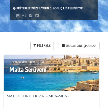
KRİTERLERİNİZE UYGUN 1 SONUÇ LİSTELENİYOR
FİLTRELE
MALTA TURU TK 2025 (MLA-MLA)