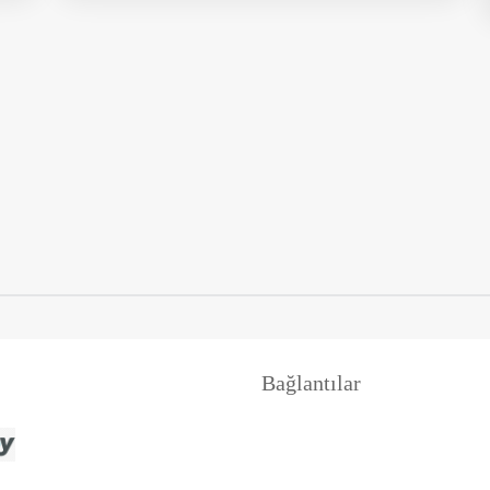
Bağlantılar