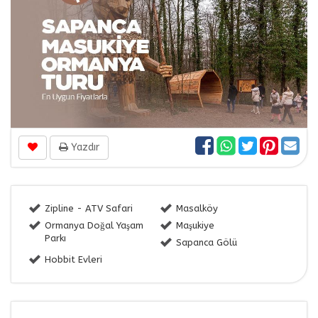
Yazdır
Zipline - ATV Safari
Masalköy
Ormanya Doğal Yaşam
Maşukiye
Parkı
Sapanca Gölü
Hobbit Evleri