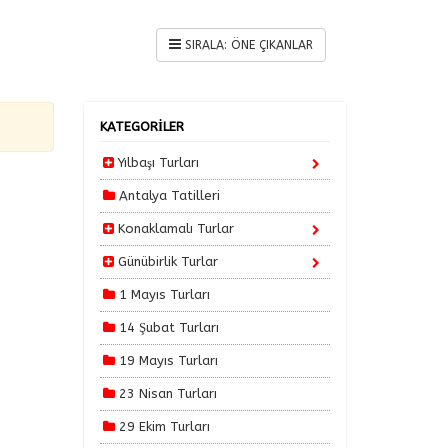
KATEGORİLER
Yılbaşı Turları
Antalya Tatilleri
Konaklamalı Turlar
Günübirlik Turlar
1 Mayıs Turları
14 Şubat Turları
19 Mayıs Turları
23 Nisan Turları
29 Ekim Turları