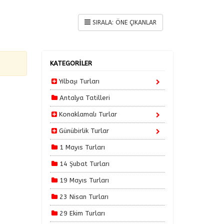
KATEGORİLER
Yılbaşı Turları
Antalya Tatilleri
Konaklamalı Turlar
Günübirlik Turlar
1 Mayıs Turları
14 Şubat Turları
19 Mayıs Turları
23 Nisan Turları
29 Ekim Turları