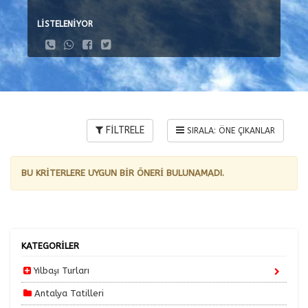
LİSTELENİYOR
FİLTRELE
BU KRİTERLERE UYGUN BİR ÖNERİ BULUNAMADI.
KATEGORİLER
Yılbaşı Turları
Antalya Tatilleri