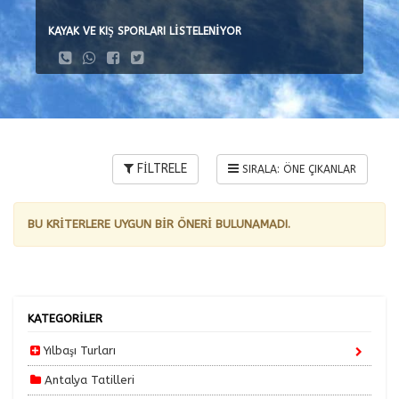
KAYAK VE KIŞ SPORLARI LİSTELENİYOR
FİLTRELE
BU KRİTERLERE UYGUN BİR ÖNERİ BULUNAMADI.
KATEGORİLER
Yılbaşı Turları
Antalya Tatilleri